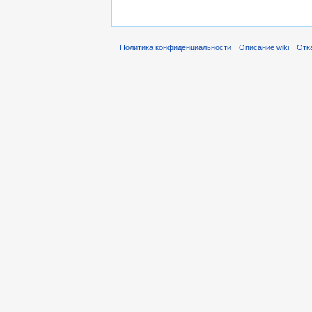
Политика конфиденциальности
Описание wiki
Отк