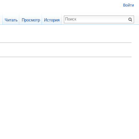
Войти
Читать
Просмотр
История