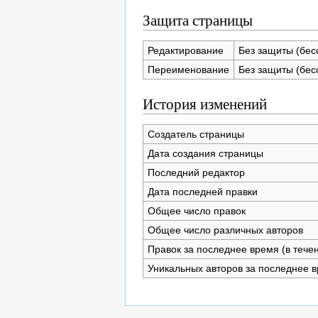
Защита страницы
Редактирование
Без защиты (бес
Переименование
Без защиты (бес
История изменений
Создатель страницы
Дата создания страницы
Последний редактор
Дата последней правки
Общее число правок
Общее число различных авторов
Правок за последнее время (в тече
Уникальных авторов за последнее 