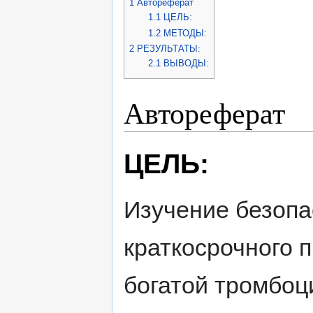
1
Автореферат
1.1
ЦЕЛЬ:
1.2
МЕТОДЫ:
2
РЕЗУЛЬТАТЫ:
2.1
ВЫВОДЫ:
Автореферат
ЦЕЛЬ:
Изучение безопа
краткосрочного 
богатой тромбоц