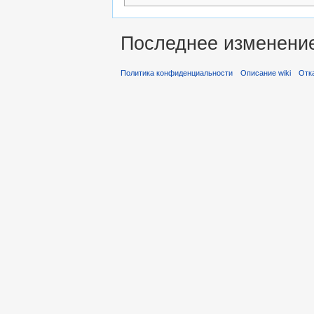
Последнее изменение 
Политика конфиденциальности
Описание wiki
Отк